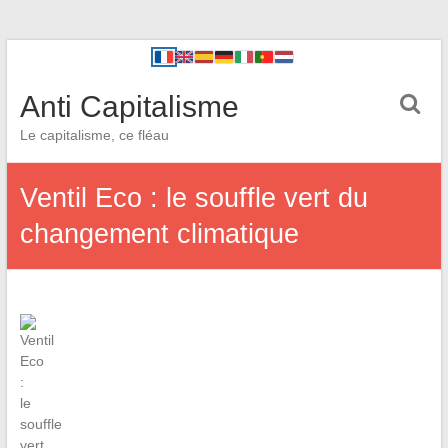
Anti Capitalisme
Le capitalisme, ce fléau
Ventil Eco : le souffle vert du
changement climatique