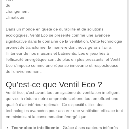
Dans un monde en quête de durabilité et de solutions
écologiques, Ventil Eco se présente comme une avancée
significative dans le domaine de la ventilation. Cette technologie
promet de transformer la manière dont nous gérons l’air à
l’intérieur de nos maisons et bâtiments. Les enjeux liés à
l’efficacité énergétique sont de plus en plus pressants, et Ventil
Eco s’impose comme une réponse innovante et respectueuse
de l’environnement.
Qu’est-ce que Ventil Eco ?
Ventil Eco, c’est avant tout un système de ventilation intelligent
qui vise à réduire notre empreinte carbone tout en offrant une
qualité d’air intérieur optimale. Ce dispositif utilise des
technologies avancées pour assurer une ventilation efficace tout
en minimisant la consommation énergétique.
Technologie intelligente
: Grâce à ses capteurs intégrés,