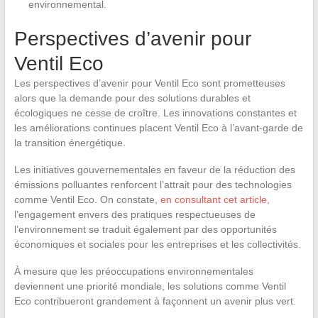
environnemental.
Perspectives d’avenir pour
Ventil Eco
Les perspectives d’avenir pour Ventil Eco sont prometteuses
alors que la demande pour des solutions durables et
écologiques ne cesse de croître. Les innovations constantes et
les améliorations continues placent Ventil Eco à l’avant-garde de
la transition énergétique.
Les initiatives gouvernementales en faveur de la réduction des
émissions polluantes renforcent l’attrait pour des technologies
comme Ventil Eco. On constate,
en consultant cet article
,
l’engagement envers des pratiques respectueuses de
l’environnement se traduit également par des opportunités
économiques et sociales pour les entreprises et les collectivités.
À mesure que les préoccupations environnementales
deviennent une priorité mondiale, les solutions comme Ventil
Eco contribueront grandement à façonnent un avenir plus vert.