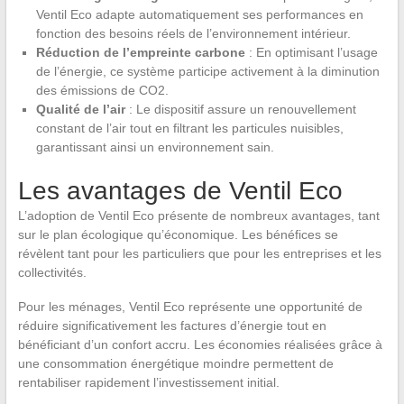
Ventil Eco adapte automatiquement ses performances en
fonction des besoins réels de l’environnement intérieur.
Réduction de l’empreinte carbone
: En optimisant l’usage
de l’énergie, ce système participe activement à la diminution
des émissions de CO2.
Qualité de l’air
: Le dispositif assure un renouvellement
constant de l’air tout en filtrant les particules nuisibles,
garantissant ainsi un environnement sain.
Les avantages de Ventil Eco
L’adoption de Ventil Eco présente de nombreux avantages, tant
sur le plan écologique qu’économique. Les bénéfices se
révèlent tant pour les particuliers que pour les entreprises et les
collectivités.
Pour les ménages, Ventil Eco représente une opportunité de
réduire significativement les factures d’énergie tout en
bénéficiant d’un confort accru. Les économies réalisées grâce à
une consommation énergétique moindre permettent de
rentabiliser rapidement l’investissement initial.