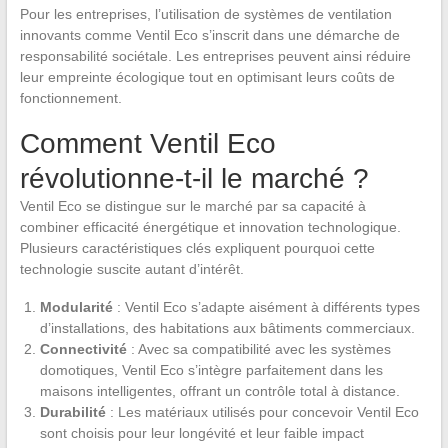
Pour les entreprises, l’utilisation de systèmes de ventilation
innovants comme Ventil Eco s’inscrit dans une démarche de
responsabilité sociétale. Les entreprises peuvent ainsi réduire
leur empreinte écologique tout en optimisant leurs coûts de
fonctionnement.
Comment Ventil Eco
révolutionne-t-il le marché ?
Ventil Eco se distingue sur le marché par sa capacité à
combiner efficacité énergétique et innovation technologique.
Plusieurs caractéristiques clés expliquent pourquoi cette
technologie suscite autant d’intérêt.
Modularité
: Ventil Eco s’adapte aisément à différents types
d’installations, des habitations aux bâtiments commerciaux.
Connectivité
: Avec sa compatibilité avec les systèmes
domotiques, Ventil Eco s’intègre parfaitement dans les
maisons intelligentes, offrant un contrôle total à distance.
Durabilité
: Les matériaux utilisés pour concevoir Ventil Eco
sont choisis pour leur longévité et leur faible impact