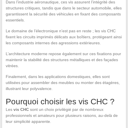
Dans l’industrie aéronautique, ces vis assurent l’intégrité des
structures critiques, tandis que dans le secteur automobile, elles
garantissent la sécurité des véhicules en fixant des composants
essentiels.
Le domaine de l’électronique n’est pas en reste ; les vis CHC
fixent les circuits imprimés délicats aux boîtiers, protégeant ainsi
les composants internes des agressions extérieures.
L’architecture moderne repose également sur ces fixations pour
maintenir la stabilité des structures métalliques et des façades
vitrées.
Finalement, dans les applications domestiques, elles sont
utilisées pour assembler des meubles ou monter des étagères,
illustrant leur polyvalence.
Pourquoi choisir les vis CHC ?
Les
vis CHC
sont un choix privilégié par de nombreux
professionnels et amateurs pour plusieurs raisons, au-delà de
leur simplicité apparente.