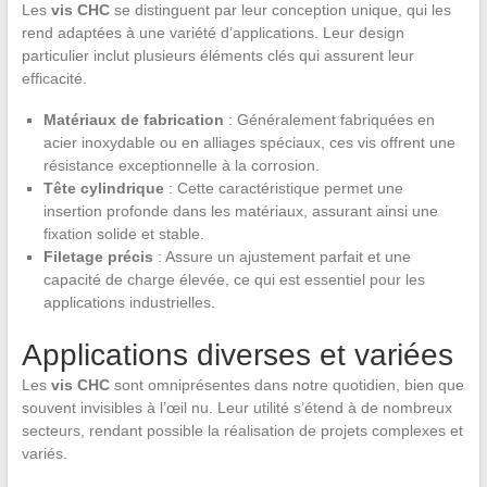
Les
vis CHC
se distinguent par leur conception unique, qui les
rend adaptées à une variété d’applications. Leur design
particulier inclut plusieurs éléments clés qui assurent leur
efficacité.
Matériaux de fabrication
: Généralement fabriquées en
acier inoxydable ou en alliages spéciaux, ces vis offrent une
résistance exceptionnelle à la corrosion.
Tête cylindrique
: Cette caractéristique permet une
insertion profonde dans les matériaux, assurant ainsi une
fixation solide et stable.
Filetage précis
: Assure un ajustement parfait et une
capacité de charge élevée, ce qui est essentiel pour les
applications industrielles.
Applications diverses et variées
Les
vis CHC
sont omniprésentes dans notre quotidien, bien que
souvent invisibles à l’œil nu. Leur utilité s’étend à de nombreux
secteurs, rendant possible la réalisation de projets complexes et
variés.