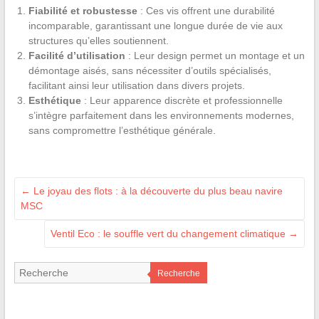
Fiabilité et robustesse
: Ces vis offrent une durabilité
incomparable, garantissant une longue durée de vie aux
structures qu’elles soutiennent.
Facilité d’utilisation
: Leur design permet un montage et un
démontage aisés, sans nécessiter d’outils spécialisés,
facilitant ainsi leur utilisation dans divers projets.
Esthétique
: Leur apparence discrète et professionnelle
s’intègre parfaitement dans les environnements modernes,
sans compromettre l’esthétique générale.
←
Le joyau des flots : à la découverte du plus beau navire
MSC
Ventil Eco : le souffle vert du changement climatique
→
Recherche