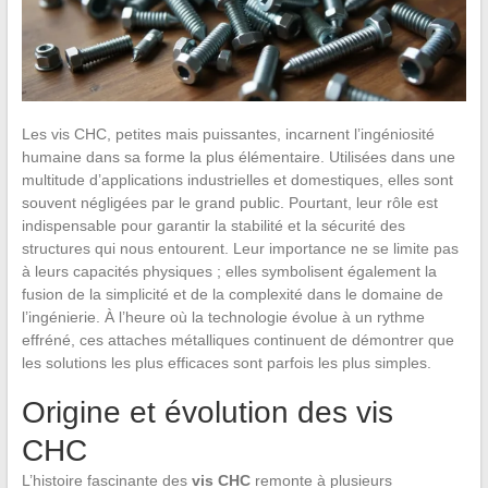
Les vis CHC, petites mais puissantes, incarnent l’ingéniosité
humaine dans sa forme la plus élémentaire. Utilisées dans une
multitude d’applications industrielles et domestiques, elles sont
souvent négligées par le grand public. Pourtant, leur rôle est
indispensable pour garantir la stabilité et la sécurité des
structures qui nous entourent. Leur importance ne se limite pas
à leurs capacités physiques ; elles symbolisent également la
fusion de la simplicité et de la complexité dans le domaine de
l’ingénierie. À l’heure où la technologie évolue à un rythme
effréné, ces attaches métalliques continuent de démontrer que
les solutions les plus efficaces sont parfois les plus simples.
Origine et évolution des vis
CHC
L’histoire fascinante des
vis CHC
remonte à plusieurs