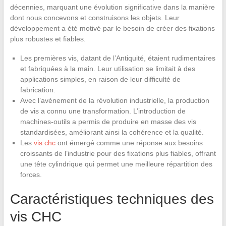
décennies, marquant une évolution significative dans la manière
dont nous concevons et construisons les objets. Leur
développement a été motivé par le besoin de créer des fixations
plus robustes et fiables.
Les premières vis, datant de l’Antiquité, étaient rudimentaires
et fabriquées à la main. Leur utilisation se limitait à des
applications simples, en raison de leur difficulté de
fabrication.
Avec l’avènement de la révolution industrielle, la production
de vis a connu une transformation. L’introduction de
machines-outils a permis de produire en masse des vis
standardisées, améliorant ainsi la cohérence et la qualité.
Les
vis chc
ont émergé comme une réponse aux besoins
croissants de l’industrie pour des fixations plus fiables, offrant
une tête cylindrique qui permet une meilleure répartition des
forces.
Caractéristiques techniques des
vis CHC