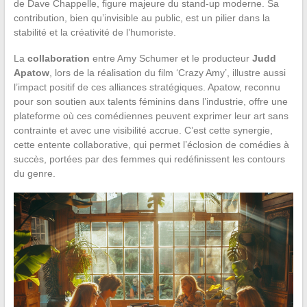
de Dave Chappelle, figure majeure du stand-up moderne. Sa
contribution, bien qu’invisible au public, est un pilier dans la
stabilité et la créativité de l’humoriste.
La
collaboration
entre Amy Schumer et le producteur
Judd
Apatow
, lors de la réalisation du film ‘Crazy Amy’, illustre aussi
l’impact positif de ces alliances stratégiques. Apatow, reconnu
pour son soutien aux talents féminins dans l’industrie, offre une
plateforme où ces comédiennes peuvent exprimer leur art sans
contrainte et avec une visibilité accrue. C’est cette synergie,
cette entente collaborative, qui permet l’éclosion de comédies à
succès, portées par des femmes qui redéfinissent les contours
du genre.